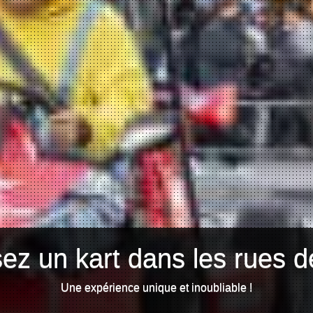
ez un kart dans les rues d
Une expérience unique et inoubliable !