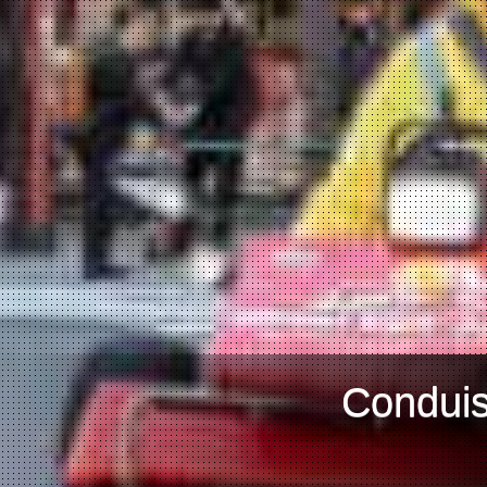
Conduis