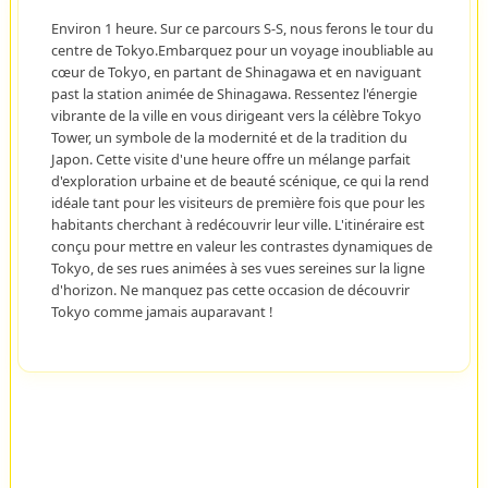
Environ 1 heure. Sur ce parcours S-S, nous ferons le tour du
centre de Tokyo.Embarquez pour un voyage inoubliable au
cœur de Tokyo, en partant de Shinagawa et en naviguant
past la station animée de Shinagawa. Ressentez l'énergie
vibrante de la ville en vous dirigeant vers la célèbre Tokyo
Tower, un symbole de la modernité et de la tradition du
Japon. Cette visite d'une heure offre un mélange parfait
d'exploration urbaine et de beauté scénique, ce qui la rend
idéale tant pour les visiteurs de première fois que pour les
habitants cherchant à redécouvrir leur ville. L'itinéraire est
conçu pour mettre en valeur les contrastes dynamiques de
Tokyo, de ses rues animées à ses vues sereines sur la ligne
d'horizon. Ne manquez pas cette occasion de découvrir
Tokyo comme jamais auparavant !