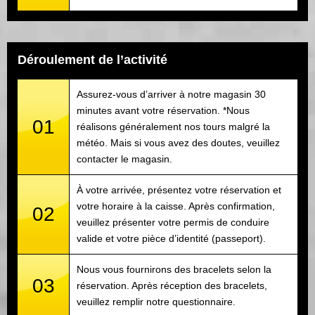
Déroulement de l’activité
Assurez-vous d’arriver à notre magasin 30
minutes avant votre réservation. *Nous
01
réalisons généralement nos tours malgré la
météo. Mais si vous avez des doutes, veuillez
contacter le magasin.
À votre arrivée, présentez votre réservation et
votre horaire à la caisse. Après confirmation,
02
veuillez présenter votre permis de conduire
valide et votre pièce d’identité (passeport).
Nous vous fournirons des bracelets selon la
03
réservation. Après réception des bracelets,
veuillez remplir notre questionnaire.