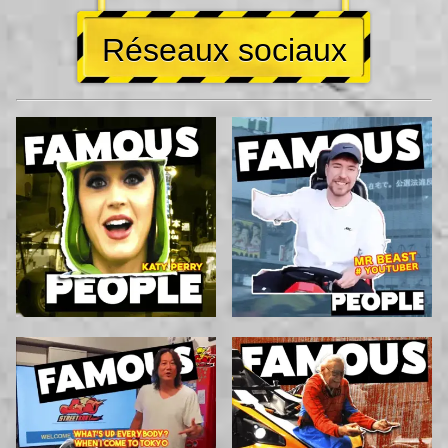
Réseaux sociaux