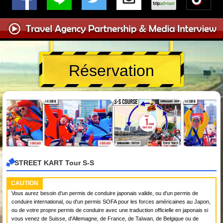
Réservation
STREET KART Tour S-S
CAUTION
Vous aurez besoin d'un permis de conduire japonais valide, ou d'un permis de
conduire international, ou d'un permis SOFA pour les forces américaines au Japon,
ou de votre propre permis de conduire avec une traduction officielle en japonais si
vous venez de Suisse, d'Allemagne, de France, de Taïwan, de Belgique ou de