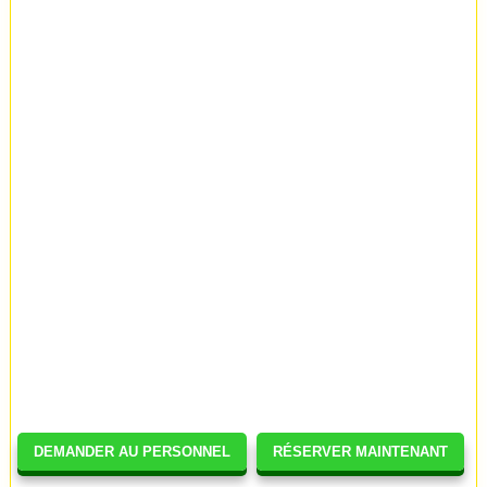
DEMANDER AU PERSONNEL
RÉSERVER MAINTENANT