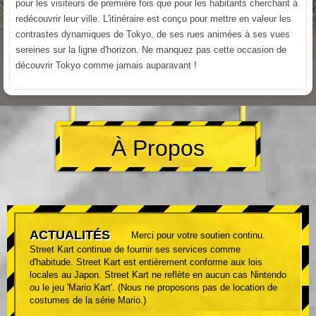
pour les visiteurs de première fois que pour les habitants cherchant à
redécouvrir leur ville. L'itinéraire est conçu pour mettre en valeur les
contrastes dynamiques de Tokyo, de ses rues animées à ses vues
sereines sur la ligne d'horizon. Ne manquez pas cette occasion de
découvrir Tokyo comme jamais auparavant !
À Propos
ACTUALITÉS
Merci pour votre soutien continu.
Street Kart continue de fournir ses services comme
d'habitude. Street Kart est entièrement conforme aux lois
locales au Japon. Street Kart ne reflète en aucun cas Nintendo
ou le jeu 'Mario Kart'. (Nous ne proposons pas de location de
costumes de la série Mario.)