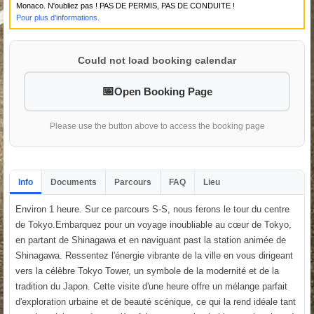
Monaco. N'oubliez pas ! PAS DE PERMIS, PAS DE CONDUITE !
Pour plus d'informations.
Could not load booking calendar
Open Booking Page
Please use the button above to access the booking page
Info
Documents
Parcours
FAQ
Lieu
Environ 1 heure. Sur ce parcours S-S, nous ferons le tour du centre
de Tokyo.Embarquez pour un voyage inoubliable au cœur de Tokyo,
en partant de Shinagawa et en naviguant past la station animée de
Shinagawa. Ressentez l'énergie vibrante de la ville en vous dirigeant
vers la célèbre Tokyo Tower, un symbole de la modernité et de la
tradition du Japon. Cette visite d'une heure offre un mélange parfait
d'exploration urbaine et de beauté scénique, ce qui la rend idéale tant