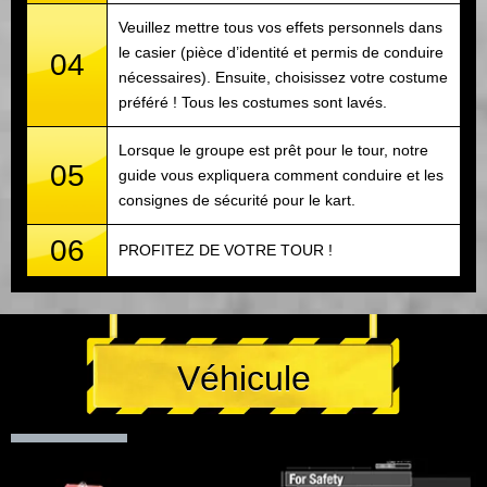
Veuillez mettre tous vos effets personnels dans
le casier (pièce d’identité et permis de conduire
04
nécessaires). Ensuite, choisissez votre costume
préféré ! Tous les costumes sont lavés.
Lorsque le groupe est prêt pour le tour, notre
05
guide vous expliquera comment conduire et les
consignes de sécurité pour le kart.
06
PROFITEZ DE VOTRE TOUR !
Véhicule