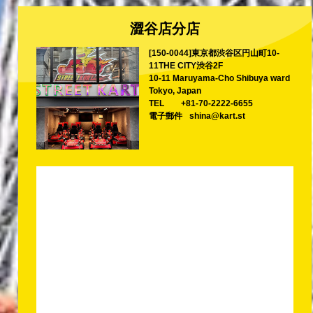
澀谷店分店
[150-0044]東京都渋谷区円山町10-
11THE CITY渋谷2F
10-11 Maruyama-Cho Shibuya ward
Tokyo, Japan
TEL
+81-70-2222-6655
電子郵件
shina@kart.st