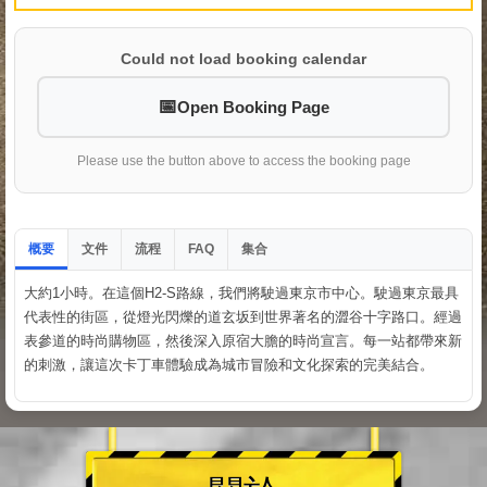
Could not load booking calendar
Open Booking Page
Please use the button above to access the booking page
概要
文件
流程
集合
FAQ
大約1小時。在這個H2-S路線，我們將駛過東京市中心。駛過東京最具
代表性的街區，從燈光閃爍的道玄坂到世界著名的澀谷十字路口。經過
表參道的時尚購物區，然後深入原宿大膽的時尚宣言。每一站都帶來新
的刺激，讓這次卡丁車體驗成為城市冒險和文化探索的完美結合。