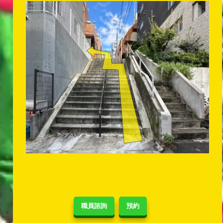
職員諮詢
預約