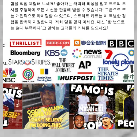
험을 직접 체험해 보세요! 좋아하는 캐릭터 의상을 입고 도쿄의 도
시를 주행하며 모든 시선을 한몸에 받을 수 있습니다! 그룹으로 또
는 개인적으로 라이딩할 수 있으며, 스트리트 카트는 이 특별한 경
험을 완벽히 지원합니다. 저희 말을 믿지 마세요, 대신 "한 번으로
는 절대 부족하다"고 말하는 고객들의 리뷰를 믿으세요!