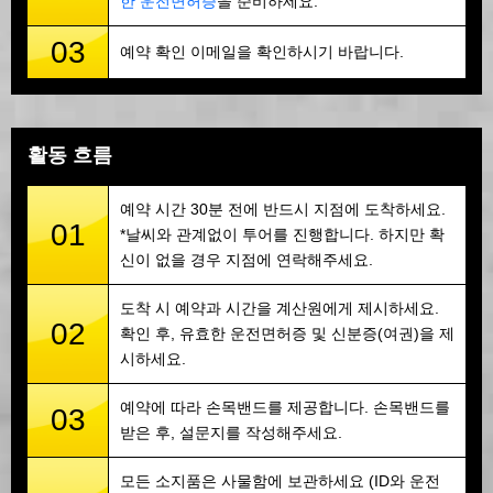
한 운전면허증
을 준비하세요.
03
예약 확인 이메일을 확인하시기 바랍니다.
활동 흐름
예약 시간 30분 전에 반드시 지점에 도착하세요.
01
*날씨와 관계없이 투어를 진행합니다. 하지만 확
신이 없을 경우 지점에 연락해주세요.
도착 시 예약과 시간을 계산원에게 제시하세요.
02
확인 후, 유효한 운전면허증 및 신분증(여권)을 제
시하세요.
예약에 따라 손목밴드를 제공합니다. 손목밴드를
03
받은 후, 설문지를 작성해주세요.
모든 소지품은 사물함에 보관하세요 (ID와 운전