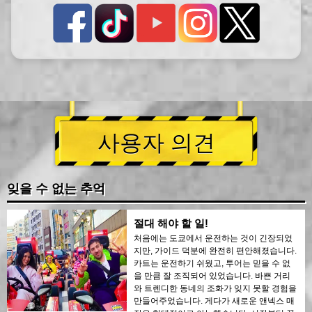
사용자 의견
잊을 수 없는 추억
절대 해야 할 일!
처음에는 도쿄에서 운전하는 것이 긴장되었
지만, 가이드 덕분에 완전히 편안해졌습니다.
카트는 운전하기 쉬웠고, 투어는 믿을 수 없
을 만큼 잘 조직되어 있었습니다. 바쁜 거리
와 트렌디한 동네의 조화가 잊지 못할 경험을
만들어주었습니다. 게다가 새로운 앤넥스 매